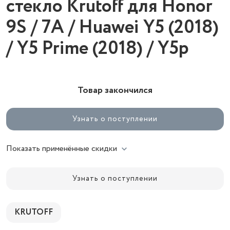
стекло Krutoff для Honor
9S / 7A / Huawei Y5 (2018)
/ Y5 Prime (2018) / Y5p
Товар закончился
Узнать о поступлении
Показать применённые скидки
Узнать о поступлении
KRUTOFF