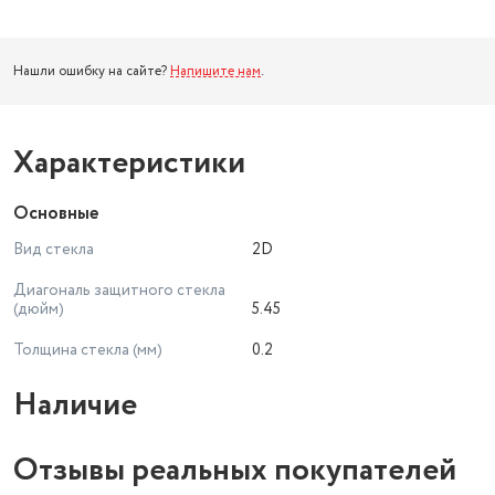
Нашли ошибку на сайте?
Напишите нам
.
Характеристики
Основные
Вид стекла
2D
Диагональ защитного стекла
(дюйм)
5.45
Толщина стекла (мм)
0.2
Наличие
Отзывы реальных покупателей