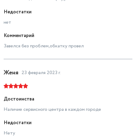
Недостатки
нет
Комментарий
Завелся без проблем,обкатку провел
Женя
23 февраля 2023 г.
Достоинства
Наличие сервисного центра в каждом городе
Недостатки
Нету