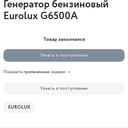
Генератор бензиновый
Eurolux G6500A
Товар закончился
Узнать о поступлении
Показать применённые скидки
Узнать о поступлении
EUROLUX