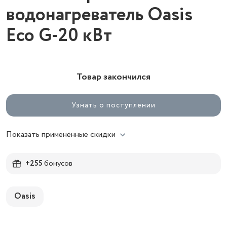
водонагреватель Oasis
Eco G-20 кВт
Товар закончился
Узнать о поступлении
Показать применённые скидки
+255
бонусов
Oasis