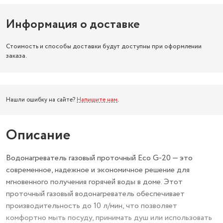
Информация о доставке
Стоимость и способы доставки будут доступны при оформлении
заказа.
Нашли ошибку на сайте?
Напишите нам
.
Описание
Водонагреватель газовый проточный Eco G-20 — это
современное, надежное и экономичное решение для
мгновенного получения горячей воды в доме. Этот
проточный газовый водонагреватель обеспечивает
производительность до 10 л/мин, что позволяет
комфортно мыть посуду, принимать душ или использовать