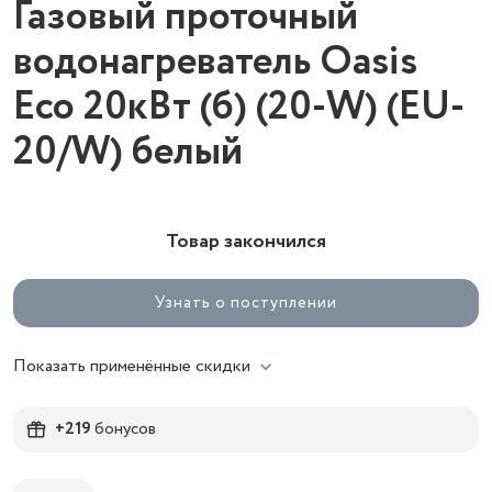
Газовый проточный
водонагреватель Oasis
Eco 20кВт (б) (20-W) (EU-
20/W) белый
Товар закончился
Узнать о поступлении
Показать применённые скидки
+219
бонусов