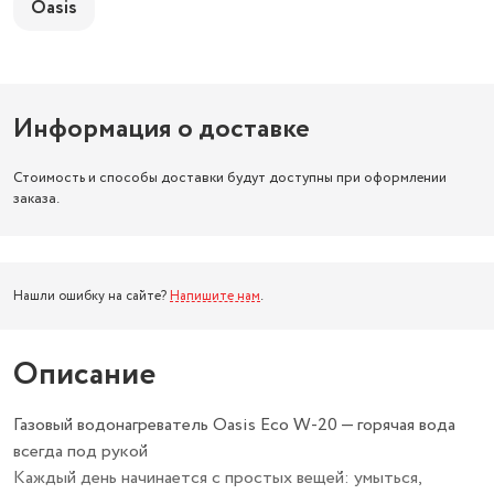
Oasis
Информация о доставке
Стоимость и способы доставки будут доступны при оформлении
заказа.
Нашли ошибку на сайте?
Напишите нам
.
Описание
Газовый водонагреватель Oasis Eco W-20 — горячая вода
всегда под рукой
Каждый день начинается с простых вещей: умыться,