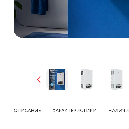
ОПИСАНИЕ
ХАРАКТЕРИСТИКИ
НАЛИЧИ