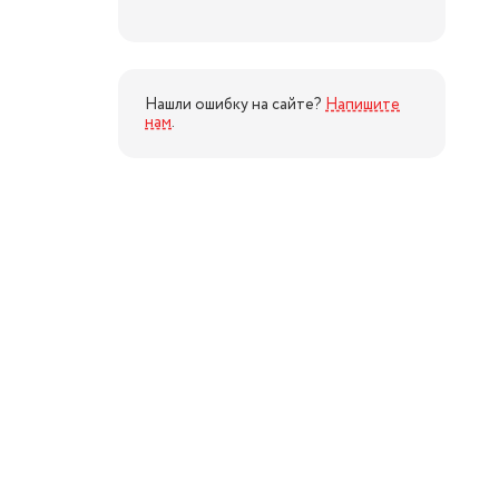
Нашли ошибку на сайте?
Напишите
нам
.