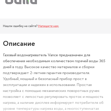
Нашли ошибку на сайте?
Напишите нам
.
Описание
Газовый водонагреватель Vance предназначен для
обеспечения необходимым количеством горячей воды 365
дней в году. Высокое качество материалов и сборки
подтверждает 2-летняя гарантия производителя.
Удобный, мощный и безопасный прибор прост в
эксплуатации и надежен в использовании. Простая
настройка с помощью механических поворотных ручек
позволяет с легкостью регулировать проток и мощность
нагрева, а наличие дисплея информирует потребителя об
уровне температуры нагрева воды, а многоступенчатая