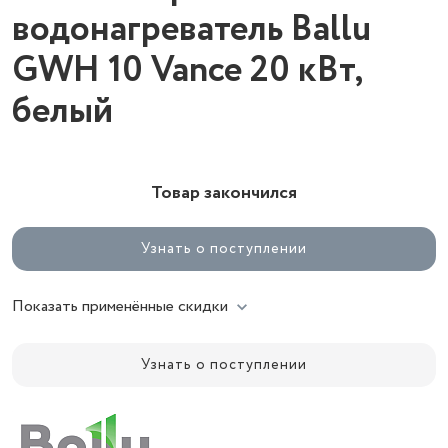
водонагреватель Ballu
GWH 10 Vance 20 кВт,
белый
Товар закончился
Узнать о поступлении
Показать применённые скидки
Узнать о поступлении