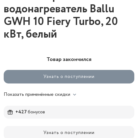
водонагреватель Ballu
GWH 10 Fiery Turbo, 20
кВт, белый
Товар закончился
Узнать о поступлении
Показать применённые скидки
+427
бонусов
Узнать о поступлении