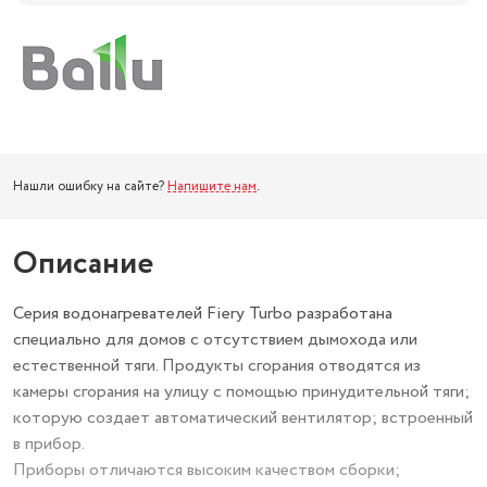
Нашли ошибку на сайте?
Напишите нам
.
Описание
Серия водонагревателей Fiery Turbo разработана
специально для домов с отсутствием дымохода или
естественной тяги. Продукты сгорания отводятся из
камеры сгорания на улицу с помощью принудительной тяги;
которую создает автоматический вентилятор; встроенный
в прибор.
Приборы отличаются высоким качеством сборки;