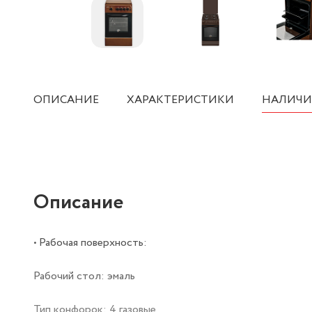
ОПИСАНИЕ
ХАРАКТЕРИСТИКИ
НАЛИЧИ
Описание
• Рабочая поверхность:
Рабочий стол: эмаль
Тип конфорок: 4 газовые