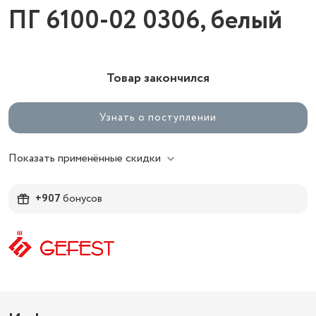
ПГ 6100-02 0306, белый
Товар закончился
Узнать о поступлении
Показать применённые скидки
+907
бонусов