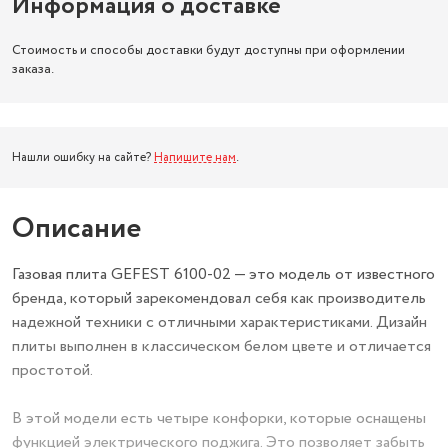
Информация о доставке
Стоимость и способы доставки будут доступны при оформлении
заказа.
Нашли ошибку на сайте?
Напишите нам
.
Описание
Газовая плита GEFEST 6100-02 — это модель от известного
бренда, который зарекомендовал себя как производитель
надежной техники с отличными характеристиками. Дизайн
плиты выполнен в классическом белом цвете и отличается
простотой.
В этой модели есть четыре конфорки, которые оснащены
функцией электрического поджига. Это позволяет забыть