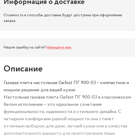
Информация о доставке
Стоимость и способы доставки будут доступны при оформлении
заказа.
Нашли ошибку на сайте?
Напишите нам
.
Описание
Газовая плита настольная Gefest ПГ 900-03 – компактное и
мощное решение для вашей кухни
Настольная газовая плита Gefest ПГ 900-03 в классическом
белом исполнении – это идеальное сочетание
функциональности, надежности и стильного дизайна. С
четырьмя конфорками разной мощности она станет
отличным выбором для дачи, летней кухни или в качестве
дополнительного варианта для приготовления пищи.