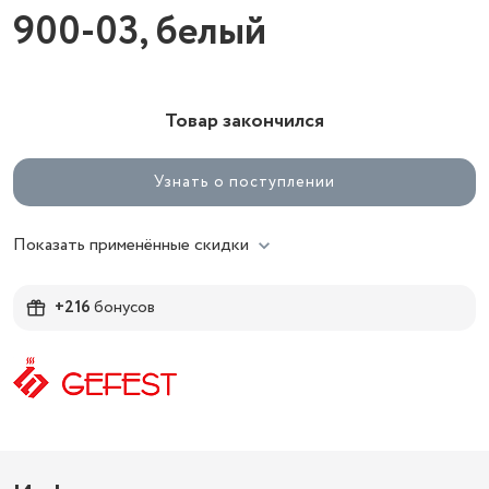
900-03, белый
Товар закончился
Узнать о поступлении
Показать применённые скидки
+216
бонусов