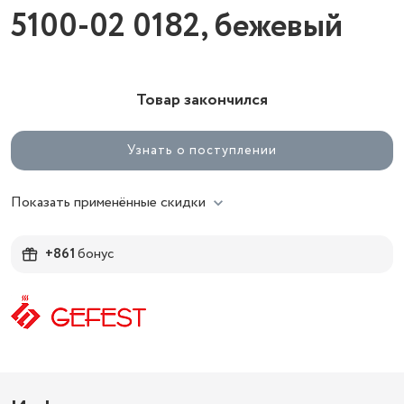
5100-02 0182, бежевый
Товар закончился
Узнать о поступлении
Показать применённые скидки
+861
бонус