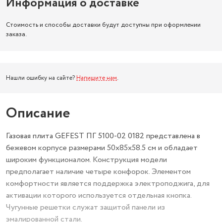
Информация о доставке
Стоимость и способы доставки будут доступны при оформлении
заказа.
Нашли ошибку на сайте?
Напишите нам
.
Описание
Газовая плита GEFEST ПГ 5100-02 0182 представлена в
бежевом корпусе размерами 50x85x58.5 см и обладает
широким функционалом. Конструкция модели
предполагает наличие четыре конфорок. Элементом
комфортности является поддержка электроподжига, для
активации которого используется отдельная кнопка.
Чугунные решетки служат защитой панели из
эмалированной стали.