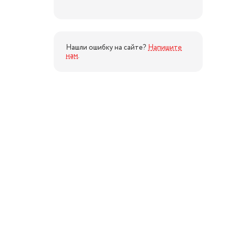
Нашли ошибку на сайте?
Напишите
нам
.