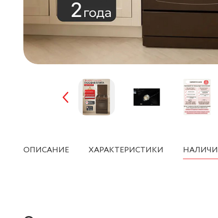
ОПИСАНИЕ
ХАРАКТЕРИСТИКИ
НАЛИЧИ