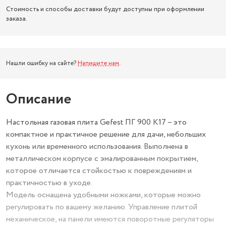
Стоимость и способы доставки будут доступны при оформлении
заказа.
Нашли ошибку на сайте?
Напишите нам
.
Описание
Настольная газовая плита Gefest ПГ 900 K17 – это
компактное и практичное решение для дачи, небольших
кухонь или временного использования. Выполнена в
металлическом корпусе с эмалированным покрытием,
которое отличается стойкостью к повреждениям и
практичностью в уходе.
Модель оснащена удобными ножками, которые можно
регулировать по вашему желанию. Управление плитой
механическое, на панели имеются поворотные регуляторы