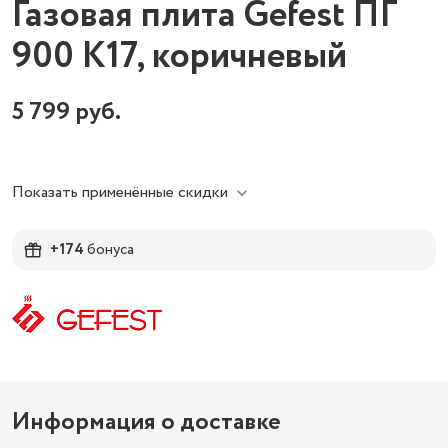
Газовая плита Gefest ПГ
900 К17, коричневый
5 799
руб.
Показать применённые скидки
+174
бонуса
Информация о доставке