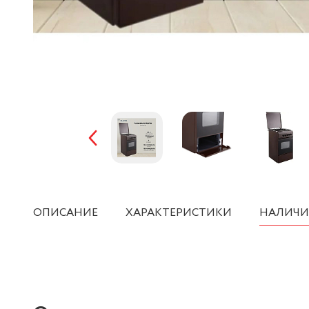
ОПИСАНИЕ
ХАРАКТЕРИСТИКИ
НАЛИЧИ