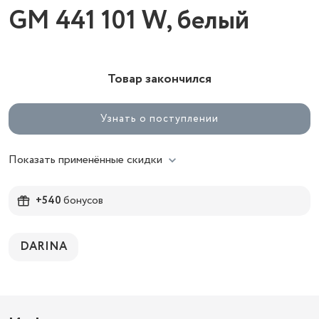
GM 441 101 W, белый
Товар закончился
Узнать о поступлении
Показать применённые скидки
+540
бонусов
DARINA