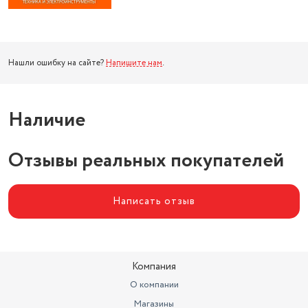
Нашли ошибку на сайте?
Напишите нам
.
Наличие
Отзывы реальных покупателей
Написать отзыв
Компания
О компании
Магазины