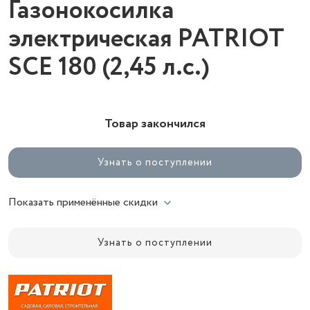
Газонокосилка
электрическая PATRIOT
SCE 180 (2,45 л.с.)
Товар закончился
Узнать о поступлении
Показать применённые скидки
Узнать о поступлении