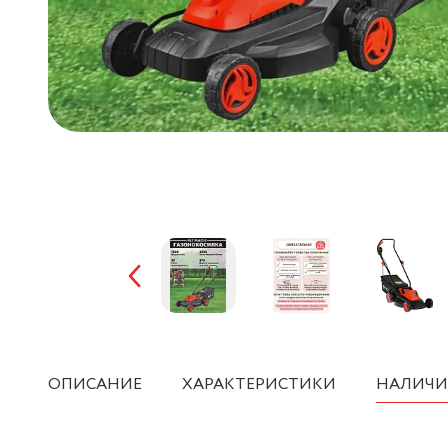
ОПИСАНИЕ
ХАРАКТЕРИСТИКИ
НАЛИЧИ