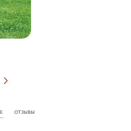
Е
ОТЗЫВЫ