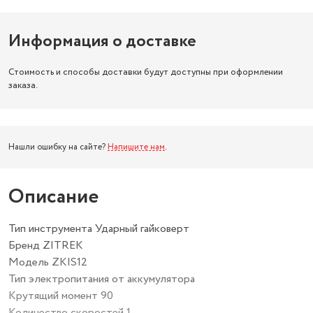
Информация о доставке
Стоимость и способы доставки будут доступны при оформлении
заказа.
Нашли ошибку на сайте?
Напишите нам
.
Описание
Тип инструмента Ударный гайковерт
Бренд ZITREK
Модель ZKIS12
Тип электропитания от аккумулятора
Крутящий момент 90
Количество скоростей 1