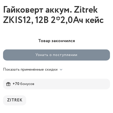
Гайковерт аккум. Zitrek
ZKIS12, 12В 2*2,0Ач кейс
Товар закончился
Узнать о поступлении
Показать применённые скидки
+70
бонусов
ZITREK