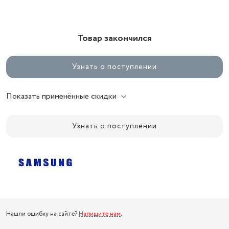
Товар закончился
Узнать о поступлении
Показать применённые скидки
Узнать о поступлении
Нашли ошибку на сайте?
Напишите нам
.