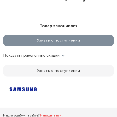
Товар закончился
Узнать о поступлении
Показать применённые скидки
Узнать о поступлении
Нашли ошибку на сайте?
Напишите нам
.