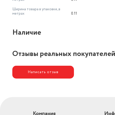
Ширина товара в упаковке, в
метрах
0.11
Наличие
Отзывы реальных покупателе
Написать отзыв
Компания
Инф