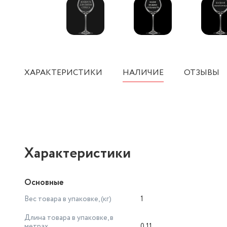
ХАРАКТЕРИСТИКИ
НАЛИЧИЕ
ОТЗЫВЫ
Характеристики
Основные
Вес товара в упаковке, (кг)
1
Длина товара в упаковке, в
метрах
0.11