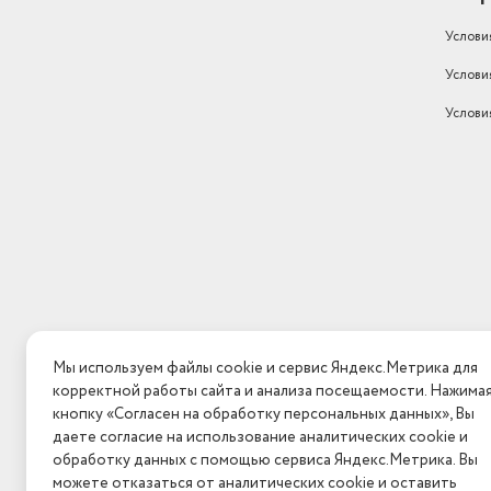
Услови
Услови
Услови
Мы используем файлы cookie и сервис Яндекс.Метрика для
корректной работы сайта и анализа посещаемости. Нажима
кнопку «Согласен на обработку персональных данных», Вы
даете согласие на использование аналитических cookie и
обработку данных с помощью сервиса Яндекс.Метрика. Вы
можете отказаться от аналитических cookie и оставить