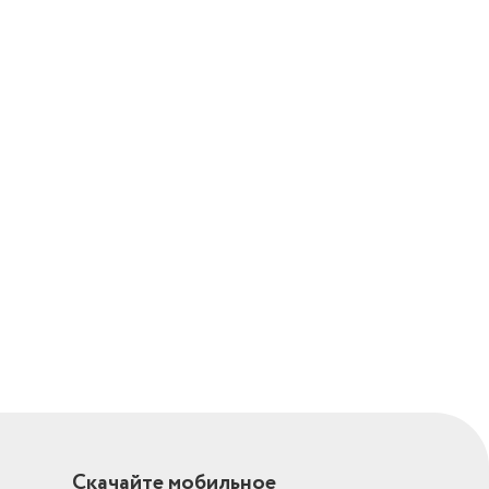
Скачайте мобильное