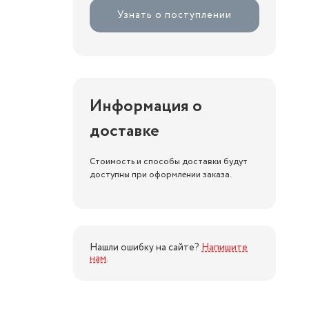
Узнать о поступлении
Информация о
доставке
Стоимость и способы доставки будут
доступны при оформлении заказа.
Нашли ошибку на сайте?
Напишите
нам
.