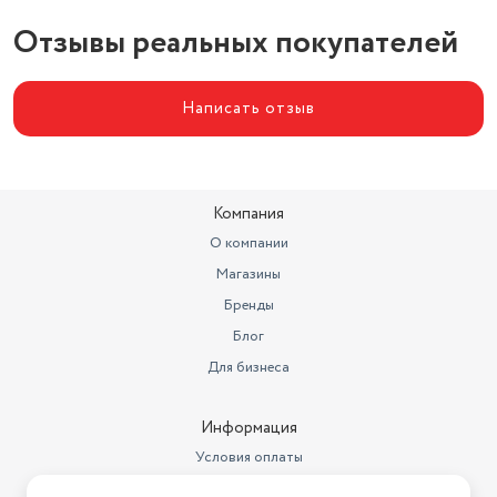
Отзывы реальных покупателей
Написать отзыв
Компания
О компании
Магазины
Бренды
Блог
Для бизнеса
Информация
Условия оплаты
Условия доставки