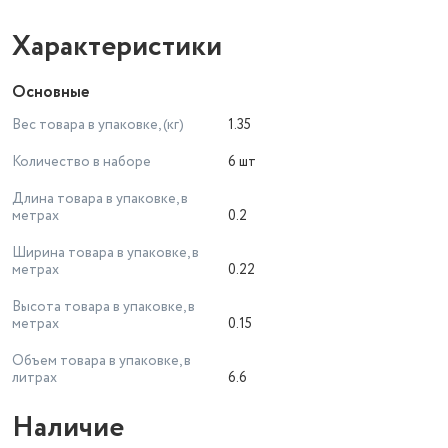
Характеристики
Основные
Вес товара в упаковке, (кг)
1.35
Количество в наборе
6 шт
Длина товара в упаковке, в
метрах
0.2
Ширина товара в упаковке, в
метрах
0.22
Высота товара в упаковке, в
метрах
0.15
Объем товара в упаковке, в
литрах
6.6
Наличие