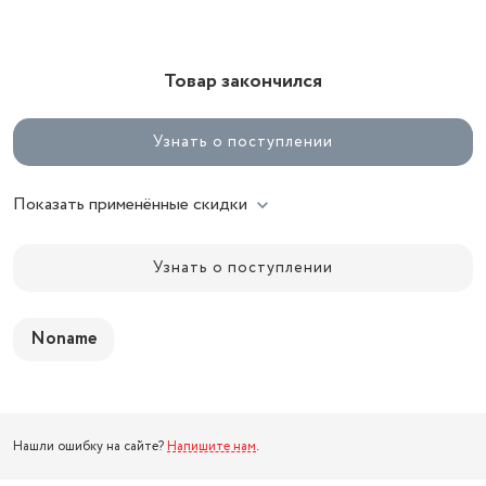
Товар закончился
Узнать о поступлении
Показать применённые скидки
Узнать о поступлении
Noname
Нашли ошибку на сайте?
Напишите нам
.