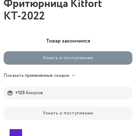
Фритюрница Kitfort
КТ-2022
Товар закончился
Узнать о поступлении
Показать применённые скидки
+125
бонусов
Узнать о поступлении