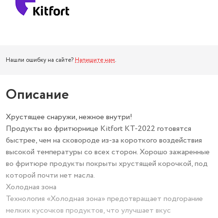
Нашли ошибку на сайте?
Напишите нам
.
Описание
Хрустящее снаружи, нежное внутри!
Продукты во фритюрнице Kitfort КТ-2022 готовятся
быстрее, чем на сковороде из-за короткого воздействия
высокой температуры со всех сторон. Хорошо зажаренные
во фритюре продукты покрыты хрустящей корочкой, под
которой почти нет масла.
Холодная зона
Технология «Холодная зона» предотвращает подгорание
мелких кусочков продуктов‚ что улучшает вкус