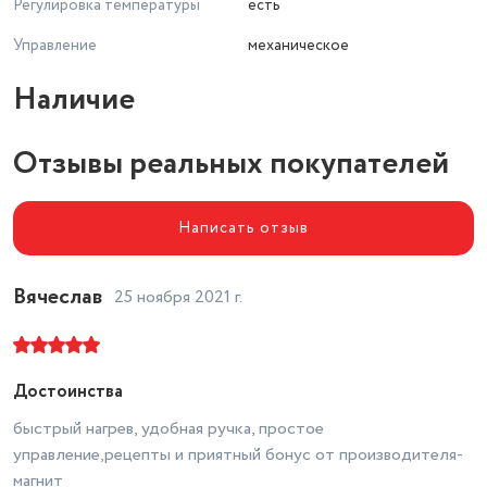
Регулировка температуры
есть
Управление
механическое
Наличие
Отзывы реальных покупателей
Написать отзыв
Вячеслав
25 ноября 2021 г.
Достоинства
быстрый нагрев, удобная ручка, простое
управление,рецепты и приятный бонус от производителя-
магнит