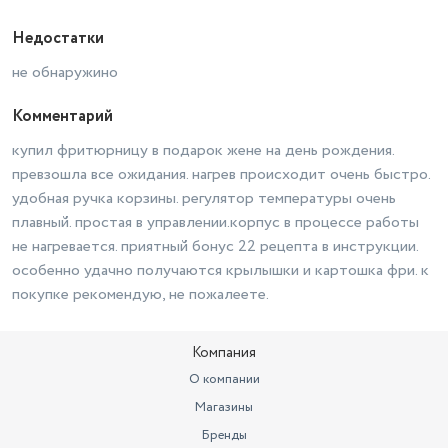
Недостатки
не обнаружино
Комментарий
купил фритюрницу в подарок жене на день рождения.
превзошла все ожидания. нагрев происходит очень быстро.
удобная ручка корзины. регулятор температуры очень
плавный. простая в управлении.корпус в процессе работы
не нагревается. приятный бонус 22 рецепта в инструкции.
особенно удачно получаются крылышки и картошка фри. к
покупке рекомендую, не пожалеете.
Компания
О компании
Магазины
Бренды