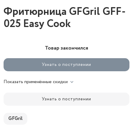
Фритюрница GFGril GFF-
025 Easy Cook
Товар закончился
Узнать о поступлении
Показать применённые скидки
Узнать о поступлении
GFGril