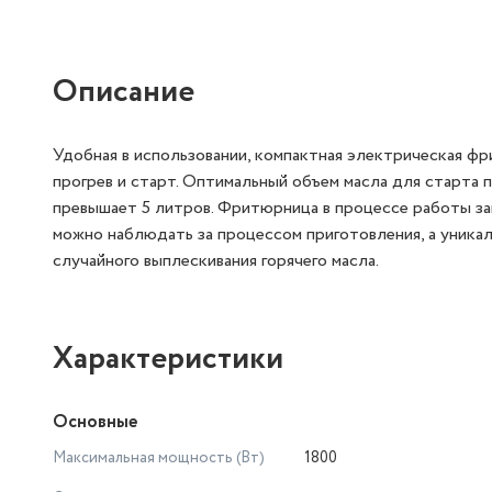
Описание
Удобная в использовании, компактная электрическая фр
прогрев и старт. Оптимальный объем масла для старта 
превышает 5 литров. Фритюрница в процессе работы з
можно наблюдать за процессом приготовления, а уника
случайного выплескивания горячего масла.
Характеристики
Основные
Максимальная мощность (Вт)
1800