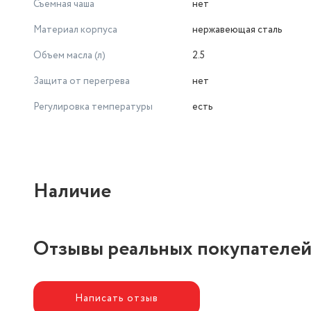
Съемная чаша
нет
Материал корпуса
нержавеющая сталь
Объем масла (л)
2.5
Защита от перегрева
нет
Регулировка температуры
есть
Наличие
Отзывы реальных покупателе
Написать отзыв