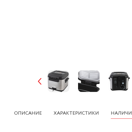
ОПИСАНИЕ
ХАРАКТЕРИСТИКИ
НАЛИЧИ