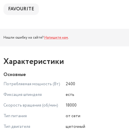
FAVOURITE
Нашли ошибку на сайте?
Напишите нам
.
Характеристики
Основные
Потребляемая мощность (Вт)
2400
Фиксация шпинделя
есть
Скорость вращения (об/мин)
18000
Тип питания
от сети
Тип двигателя
щеточный