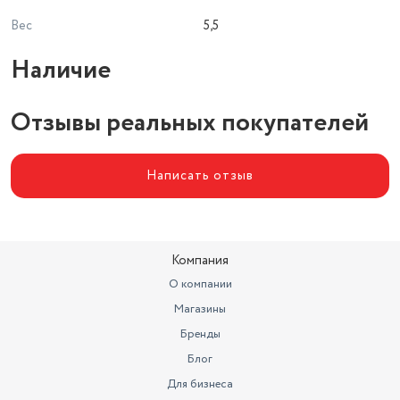
Вес
5,5
Наличие
Отзывы реальных покупателей
Написать отзыв
Компания
О компании
Магазины
Бренды
Блог
Для бизнеса