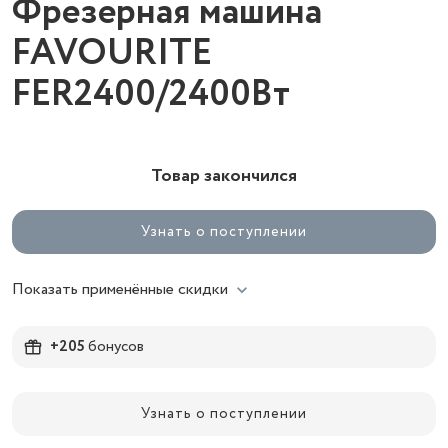
Фрезерная машина
FAVOURITE
FER2400/2400Вт
Товар закончился
Узнать о поступлении
Показать применённые скидки
+205
бонусов
Узнать о поступлении