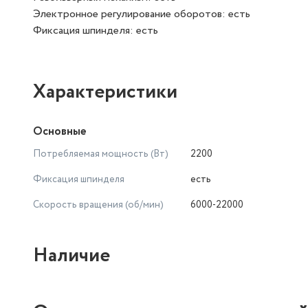
Электронное регулирование оборотов: есть
Фиксация шпинделя: есть
Характеристики
Основные
Потребляемая мощность (Вт)
2200
Фиксация шпинделя
есть
Скорость вращения (об/мин)
6000-22000
Наличие