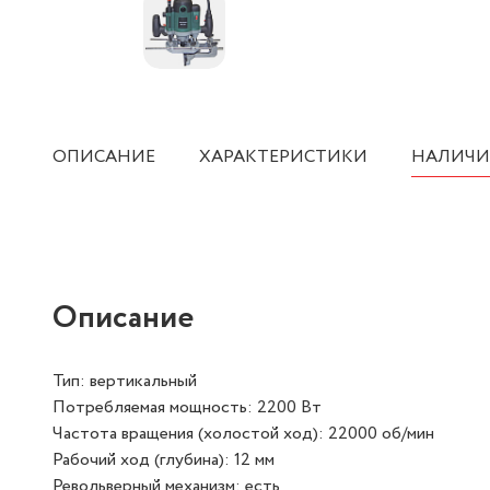
ОПИСАНИЕ
ХАРАКТЕРИСТИКИ
НАЛИЧИ
Описание
Тип: вертикальный
Потребляемая мощность: 2200 Вт
Частота вращения (холостой ход): 22000 об/мин
Рабочий ход (глубина): 12 мм
Револьверный механизм: есть