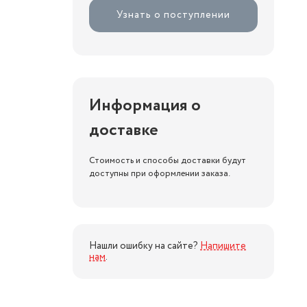
Узнать о поступлении
Информация о
доставке
Стоимость и способы доставки будут
доступны при оформлении заказа.
Нашли ошибку на сайте?
Напишите
нам
.