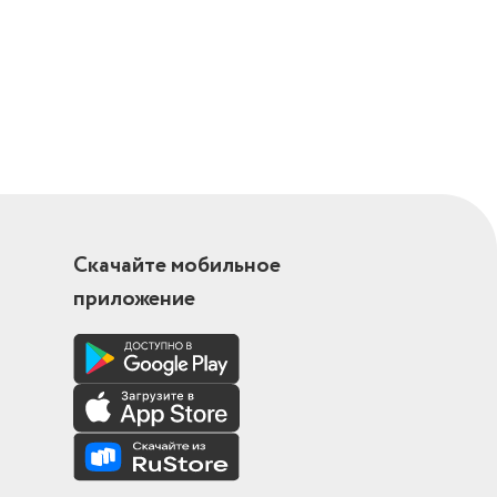
Скачайте мобильное
приложение