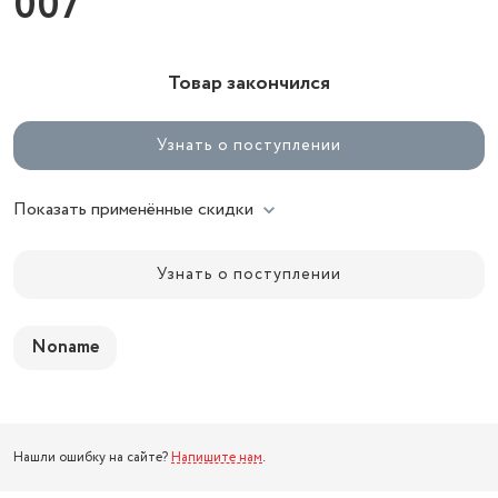
007
Товар закончился
Узнать о поступлении
Показать применённые скидки
Узнать о поступлении
Noname
Нашли ошибку на сайте?
Напишите нам
.