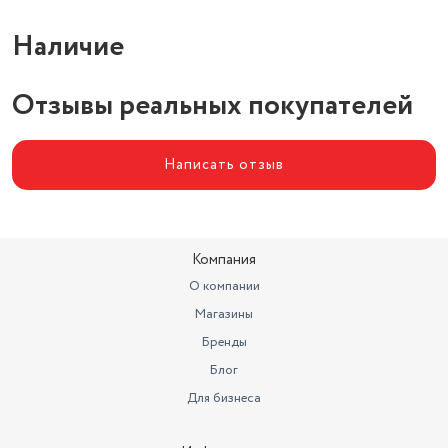
Наличие
Отзывы реальных покупателей
Написать отзыв
Компания
О компании
Магазины
Бренды
Блог
Для бизнеса