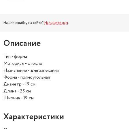
Нашли ошибку на сайте?
Напишите нам
.
Описание
Тип - форма
Материал - стекло
Назначение - для запекания
Форма - прямоугольная
Диаметр - 19 см
Длина - 25 см
Ширина - 19 см
Характеристики