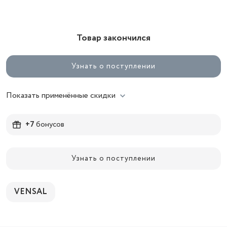
Товар закончился
Узнать о поступлении
Показать применённые скидки
+7
бонусов
Узнать о поступлении
VENSAL