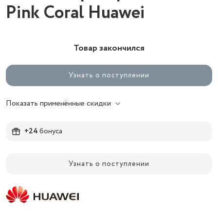
Pink Coral Huawei
Товар закончился
Узнать о поступлении
Показать применённые скидки
+24
бонуса
Узнать о поступлении