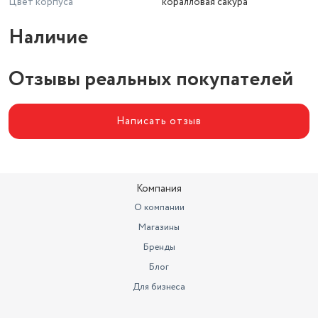
Цвет корпуса
коралловая сакура
Наличие
Отзывы реальных покупателей
Написать отзыв
Компания
О компании
Магазины
Бренды
Блог
Для бизнеса