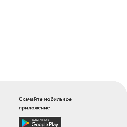
нам
Скачайте мобильное
приложение