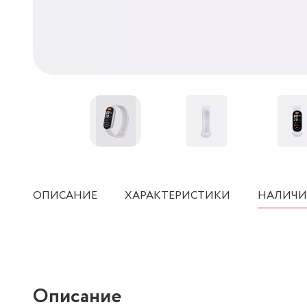
ОПИСАНИЕ
ХАРАКТЕРИСТИКИ
НАЛИЧИ
Описание