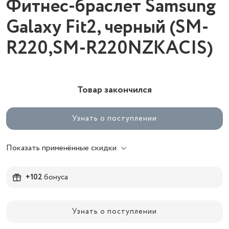
Фитнес-браслет Samsung
Galaxy Fit2, черный (SM-
R220,SM-R220NZKACIS)
Товар закончился
Узнать о поступлении
Показать применённые скидки
+102
бонуса
Узнать о поступлении