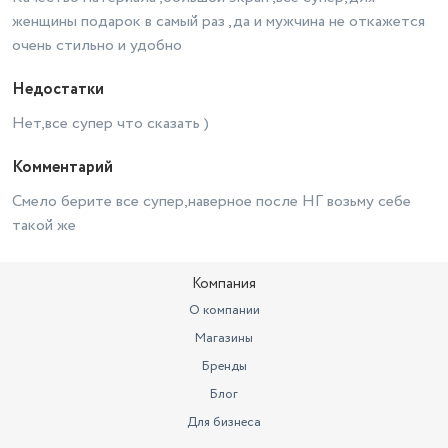
женщины подарок в самый раз ,да и мужчина не откажется
очень стильно и удобно
Недостатки
Нет,все супер что сказать )
Комментарий
Смело берите все супер,наверное после НГ возьму себе
такой же
Компания
О компании
Магазины
Бренды
Блог
Для бизнеса