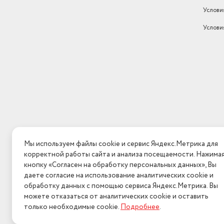
Услови
Услови
Мы используем файлы cookie и сервис Яндекс.Метрика для
корректной работы сайта и анализа посещаемости. Нажима
кнопку «Согласен на обработку персональных данных», Вы
даете согласие на использование аналитических cookie и
обработку данных с помощью сервиса Яндекс.Метрика. Вы
можете отказаться от аналитических cookie и оставить
только необходимые cookie.
Подробнее
.
2026 © Интерн