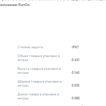
приложении RunGo.
Степень защиты
IP67
Объем товара в упаковке, в
литрах
0.431
Высота товара в упаковке, в
метрах
0.145
Ширина товара в упаковке, в
метрах
0.035
Длина товара в упаковке, в
метрах
0.085