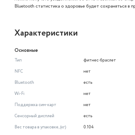
Bluetooth статистика о здоровье будет сохраняться в 
Характеристики
Основные
Тип
фитнес-браслет
NFC
нет
Bluetooth
есть
Wi-Fi
нет
Поддержка сим-карт
нет
Сенсорный дисплей
есть
Вес товара в упаковке, (кг)
0.104