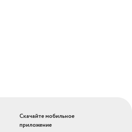
Скачайте мобильное
приложение