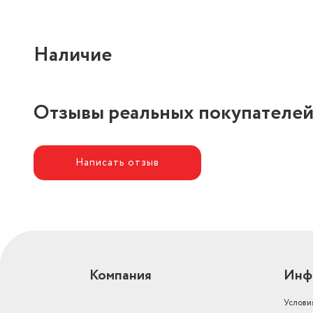
Наличие
Отзывы реальных покупателе
Написать отзыв
Компания
Инф
Услови