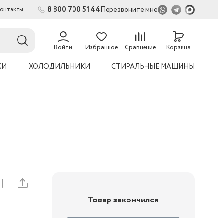
8 800 700 51 44
Перезвоните мне
Контакты
Войти
Избранное
Сравнение
Корзина
КИ
ХОЛОДИЛЬНИКИ
СТИРАЛЬНЫЕ МАШИНЫ
Товар закончился