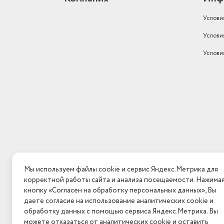
Услови
Услови
Услови
Мы используем файлы cookie и сервис Яндекс.Метрика для
корректной работы сайта и анализа посещаемости. Нажима
кнопку «Согласен на обработку персональных данных», Вы
даете согласие на использование аналитических cookie и
обработку данных с помощью сервиса Яндекс.Метрика. Вы
можете отказаться от аналитических cookie и оставить