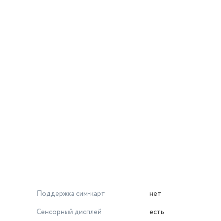
Поддержка сим-карт
нет
Сенсорный дисплей
есть