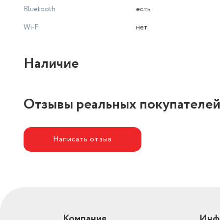
Bluetooth
есть
Wi-Fi
нет
Наличие
Отзывы реальных покупателе
Написать отзыв
Компания
Инф