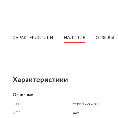
ХАРАКТЕРИСТИКИ
НАЛИЧИЕ
ОТЗЫВЫ
Характеристики
Основные
Тип
умный браслет
NFC
нет