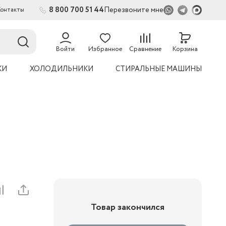
8 800 700 51 44
Перезвоните мне
Контакты
Войти
Избранное
Сравнение
Корзина
КИ
ХОЛОДИЛЬНИКИ
СТИРАЛЬНЫЕ МАШИНЫ
Товар закончился