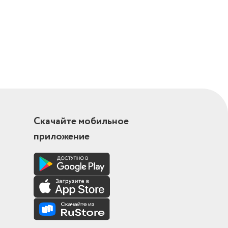
Скачайте мобильное
приложение