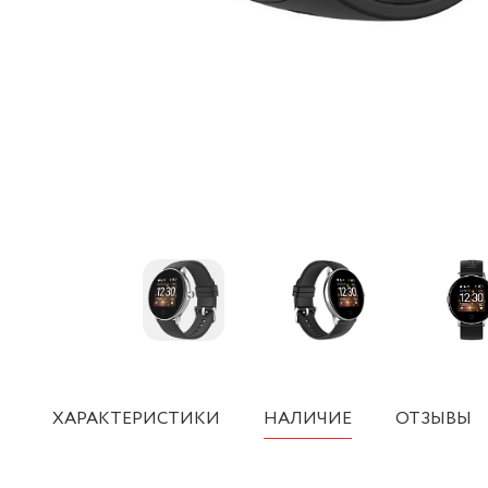
ХАРАКТЕРИСТИКИ
НАЛИЧИЕ
ОТЗЫВЫ