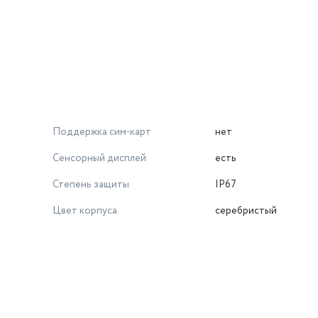
Поддержка сим-карт
нет
Сенсорный дисплей
есть
Степень защиты
IP67
Цвет корпуса
серебристый