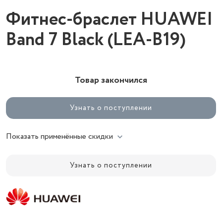
Фитнес-браслет HUAWEI
Band 7 Black (LEA-B19)
Товар закончился
Узнать о поступлении
Показать применённые скидки
Узнать о поступлении