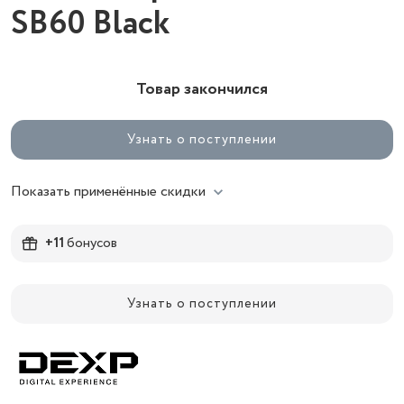
SB60 Black
Товар закончился
Узнать о поступлении
Показать применённые скидки
+11
бонусов
Узнать о поступлении