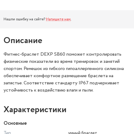
Нашли ошибку на сайте?
Напишите нам
.
Описание
Фитнес-браслет DEXP SB60 поможет контролировать
физические показатели во время тренировок и занятий
спортом. Ремешок из гибкого гипоаллергенного силикона
обеспечивает комфортное размещение браслета на
запястье. Соответствие стандарту IP67 подчеркивает
устойчивость к воздействию влаги и пыли.
Характеристики
Основные
Тип
умный браслет