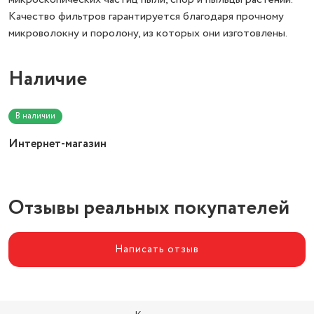
Качество фильтров гарантируется благодаря прочному
микроволокну и поролону, из которых они изготовлены.
Наличие
В наличии
Интернет-магазин
Отзывы реальных покупателей
Написать отзыв