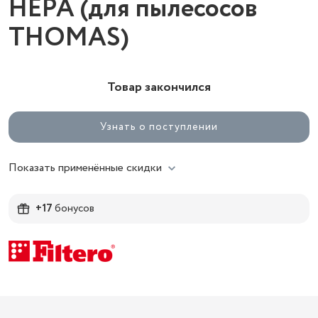
НЕРА (для пылесосов
THOMAS)
Товар закончился
Узнать о поступлении
Показать применённые скидки
+17
бонусов