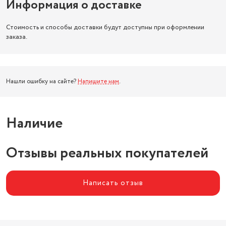
Информация о доставке
Стоимость и способы доставки будут доступны при оформлении
заказа.
Нашли ошибку на сайте?
Напишите нам
.
Наличие
Отзывы реальных покупателей
Написать отзыв