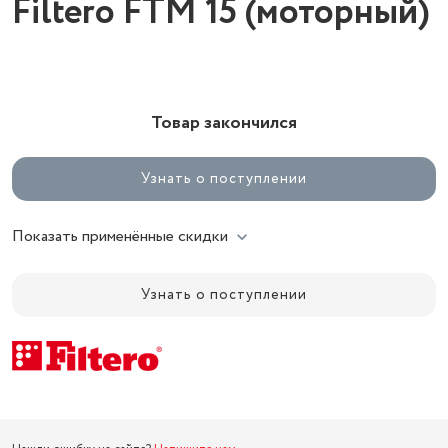
Filtero FTM 15 (моторный)
Товар закончился
Узнать о поступлении
Показать применённые скидки
Узнать о поступлении