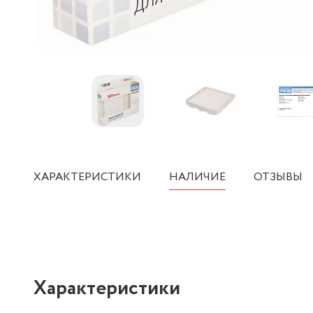
ХАРАКТЕРИСТИКИ
НАЛИЧИЕ
ОТЗЫВЫ
Характеристики