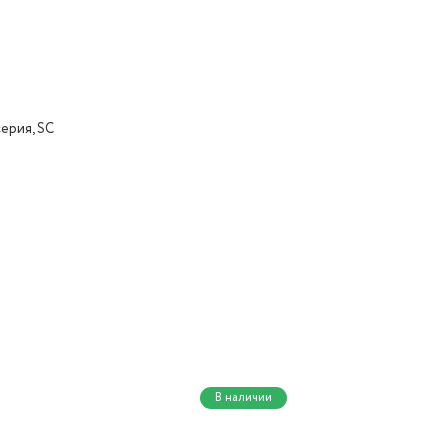
серия, SC
В наличии