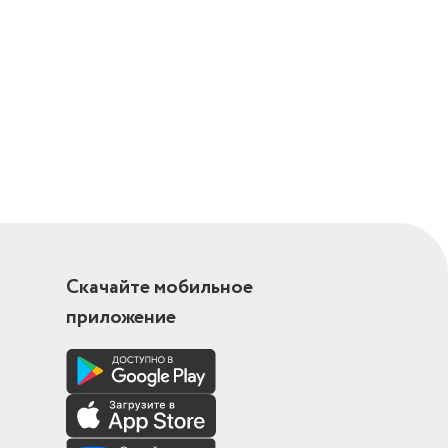
Скачайте мобильное
приложение