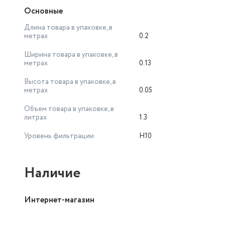
Основные
Длина товара в упаковке, в
метрах
0.2
Ширина товара в упаковке, в
метрах
0.13
Высота товара в упаковке, в
метрах
0.05
Объем товара в упаковке, в
литрах
1.3
Уровень фильтрации
H10
Наличие
Интернет-магазин