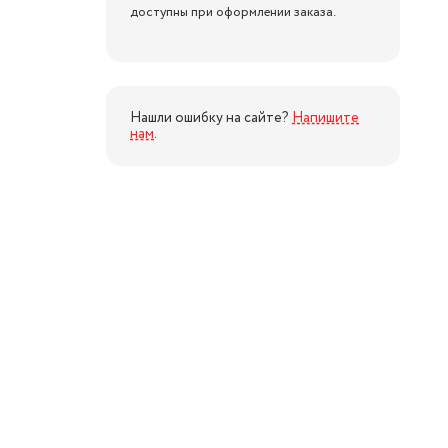
доступны при оформлении заказа.
Нашли ошибку на сайте?
Напишите
нам
.