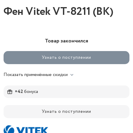
Фен Vitek VT-8211 (BK)
Товар закончился
Узнать о поступлении
Показать применённые скидки
+42
бонуса
Узнать о поступлении