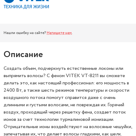
Нашли ошибку на сайте?
Напишите нам
.
Описание
Создать объем, подчеркнуть естественные локоны или
выпрямить волосы? С феном VITEK VT-8211 вы сможете
делать это, как настоящий профессионал: его мощность в
2400 Вт, а также шесть режимов температуры и скорости
воздушного потока помогут справится даже с очень
длинными и густыми волосами, не повреждая их. Горячий
воздух, проходящий через решетку фена, создает поток
ионов за счет технологии турмалиновой ионизации.
Отрицательные ионы воздействуют на волосяные чешуйки,
запечатывая их, что делает волосы гладкими, как шелк.