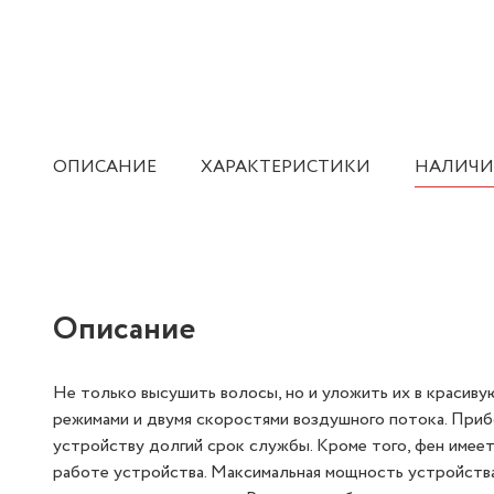
ОПИСАНИЕ
ХАРАКТЕРИСТИКИ
НАЛИЧИ
Описание
Не только высушить волосы, но и уложить их в красив
режимами и двумя скоростями воздушного потока. При
устройству долгий срок службы. Кроме того, фен имее
работе устройства. Максимальная мощность устройства