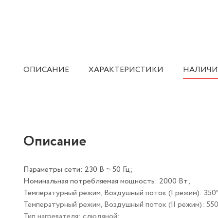
ОПИСАНИЕ
ХАРАКТЕРИСТИКИ
НАЛИЧИ
Описание
Параметры сети: 230 В ~ 50 Гц;
Номинальная потребляемая мощность: 2000 Вт;
Температурный режим, Воздушный поток (I режим): 350°
Температурный режим, Воздушный поток (II режим): 550
Тип нагревателя: слюдяной;