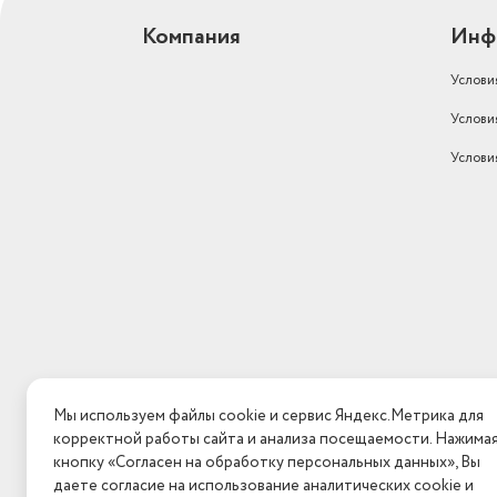
Компания
Инф
Услови
Услови
Услови
Мы используем файлы cookie и сервис Яндекс.Метрика для
корректной работы сайта и анализа посещаемости. Нажима
кнопку «Согласен на обработку персональных данных», Вы
даете согласие на использование аналитических cookie и