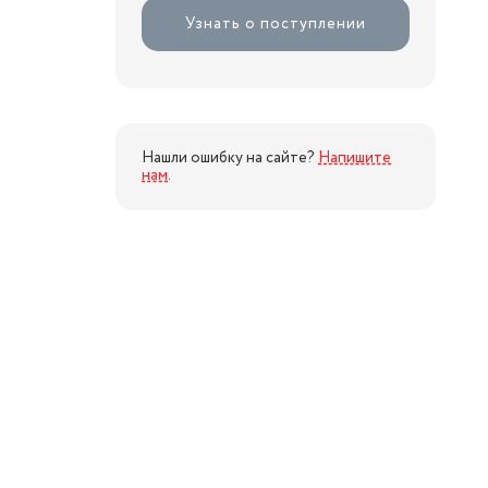
Узнать о поступлении
Нашли ошибку на сайте?
Напишите
нам
.