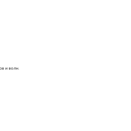
в и волн.