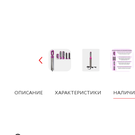
ОПИСАНИЕ
ХАРАКТЕРИСТИКИ
НАЛИЧИ