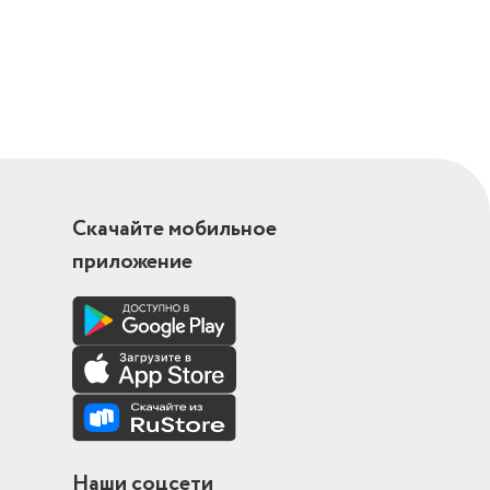
Скачайте мобильное
приложение
Наши соцсети