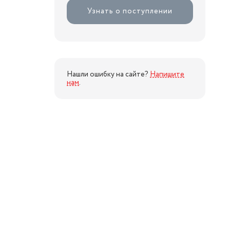
Узнать о поступлении
Нашли ошибку на сайте?
Напишите
нам
.