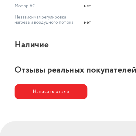
Мотор AC
нет
Независимая регулировка
нагрева и воздушного потока
нет
Наличие
Отзывы реальных покупателе
Написать отзыв