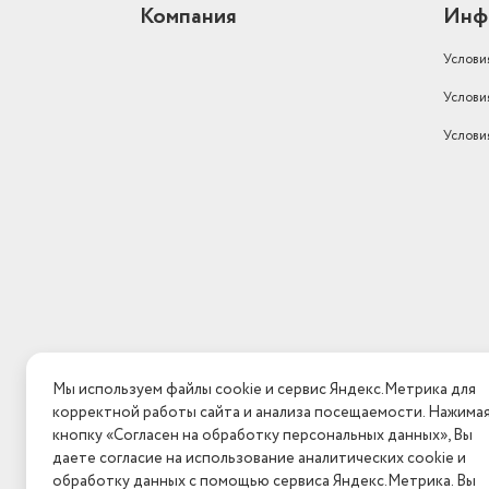
Компания
Инф
Услови
Услови
Услови
Мы используем файлы cookie и сервис Яндекс.Метрика для
корректной работы сайта и анализа посещаемости. Нажима
кнопку «Согласен на обработку персональных данных», Вы
даете согласие на использование аналитических cookie и
обработку данных с помощью сервиса Яндекс.Метрика. Вы