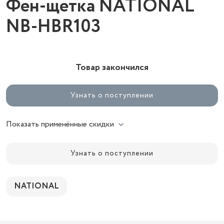
Фен-щетка NATIONAL
NB-HBR103
Товар закончился
Узнать о поступлении
Показать применённые скидки
Узнать о поступлении
NATIONAL