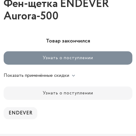
Фен-щетка ENDEVER
Aurora-500
Товар закончился
Узнать о поступлении
Показать применённые скидки
Узнать о поступлении
ENDEVER