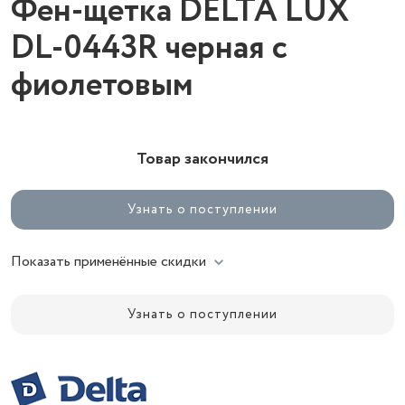
Фен-щетка DELTA LUX
DL-0443R черная с
фиолетовым
Товар закончился
Узнать о поступлении
Показать применённые скидки
Узнать о поступлении